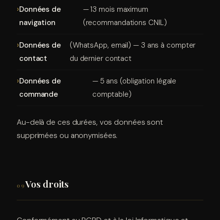
Données de
— 13 mois maximum
navigation
(recommandations CNIL)
Données de
(WhatsApp, email) — 3 ans à compter
contact
du dernier contact
Données de
— 5 ans (obligation légale
commande
comptable)
Au-delà de ces durées, vos données sont
supprimées ou anonymisées.
Vos droits
09