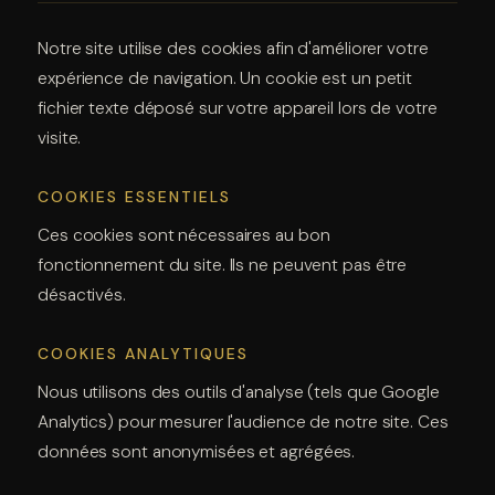
Notre site utilise des cookies afin d'améliorer votre
expérience de navigation. Un cookie est un petit
fichier texte déposé sur votre appareil lors de votre
visite.
COOKIES ESSENTIELS
Ces cookies sont nécessaires au bon
fonctionnement du site. Ils ne peuvent pas être
désactivés.
COOKIES ANALYTIQUES
Nous utilisons des outils d'analyse (tels que Google
Analytics) pour mesurer l'audience de notre site. Ces
données sont anonymisées et agrégées.