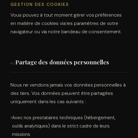
GESTION DES COOKIES
Vous pouvez à tout moment gérer vos préférences
en matière de cookies via les paramètres de votre
navigateur ou via notre bandeau de consentement.
Partage des données personnelles
07
Nous ne vendons jamais vos données personnelles à
des tiers. Vos données peuvent être partagées
uniquement dans les cas suivants :
Avec nos prestataires techniques (hébergement,
outils analytiques) dans le strict cadre de leurs
missions