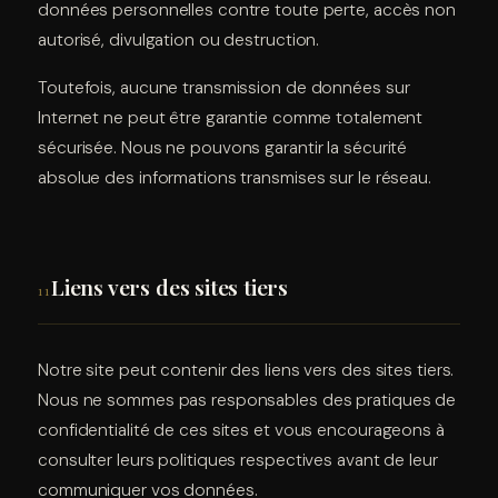
données personnelles contre toute perte, accès non
autorisé, divulgation ou destruction.
Toutefois, aucune transmission de données sur
Internet ne peut être garantie comme totalement
sécurisée. Nous ne pouvons garantir la sécurité
absolue des informations transmises sur le réseau.
Liens vers des sites tiers
11
Notre site peut contenir des liens vers des sites tiers.
Nous ne sommes pas responsables des pratiques de
confidentialité de ces sites et vous encourageons à
consulter leurs politiques respectives avant de leur
communiquer vos données.