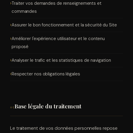
Traiter vos demandes de renseignements et
commandes
Assurer le bon fonctionnement et la sécurité du Site
Améliorer l'expérience utilisateur et le contenu
proposé
Analyser le trafic et les statistiques de navigation
Respecter nos obligations légales
Base légale du traitement
05
Le traitement de vos données personnelles repose