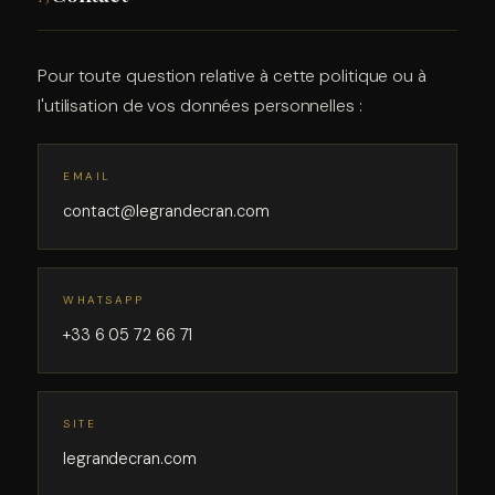
Pour toute question relative à cette politique ou à
l'utilisation de vos données personnelles :
EMAIL
contact@legrandecran.com
WHATSAPP
+33 6 05 72 66 71
SITE
legrandecran.com