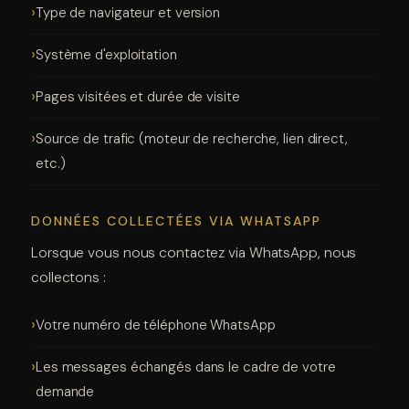
Type de navigateur et version
Système d'exploitation
Pages visitées et durée de visite
Source de trafic (moteur de recherche, lien direct,
etc.)
DONNÉES COLLECTÉES VIA WHATSAPP
Lorsque vous nous contactez via WhatsApp, nous
collectons :
Votre numéro de téléphone WhatsApp
Les messages échangés dans le cadre de votre
demande