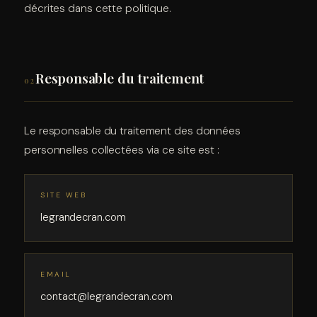
décrites dans cette politique.
Responsable du traitement
02
Le responsable du traitement des données
personnelles collectées via ce site est :
SITE WEB
legrandecran.com
EMAIL
contact@legrandecran.com