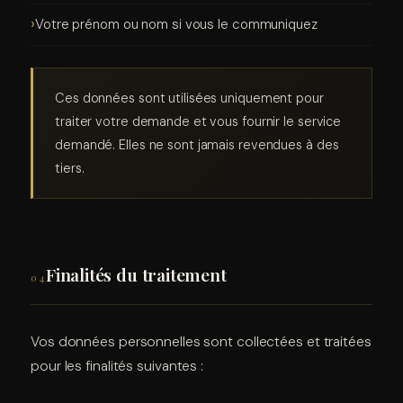
Votre prénom ou nom si vous le communiquez
Ces données sont utilisées uniquement pour
traiter votre demande et vous fournir le service
demandé. Elles ne sont jamais revendues à des
tiers.
Finalités du traitement
04
Vos données personnelles sont collectées et traitées
pour les finalités suivantes :