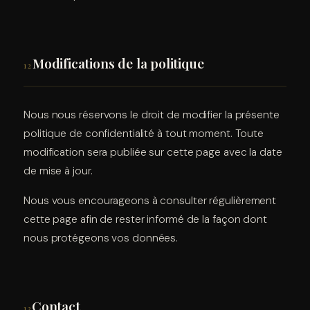
Modifications de la politique
12
Nous nous réservons le droit de modifier la présente
politique de confidentialité à tout moment. Toute
modification sera publiée sur cette page avec la date
de mise à jour.
Nous vous encourageons à consulter régulièrement
cette page afin de rester informé de la façon dont
nous protégeons vos données.
Contact
13