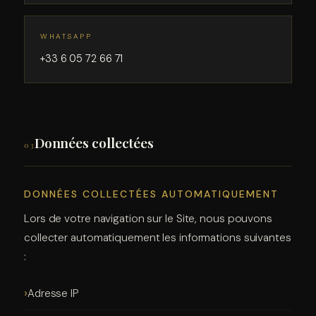
WHATSAPP
+33 6 05 72 66 71
Données collectées
03
DONNÉES COLLECTÉES AUTOMATIQUEMENT
Lors de votre navigation sur le Site, nous pouvons
collecter automatiquement les informations suivantes
:
Adresse IP