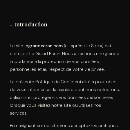
Introduction
01
Le site
legrandecran.com
(ci-après « le Site ») est
édité par Le Grand Écran. Nous attachons une grande
importance à la protection de vos données
personnelles et au respect de votre vie privée.
La présente Politique de Confidentialité a pour objet
de vous informer sur la manière dont nous collectons,
utilisons et protégeons vos données personnelles
lorsque vous visitez notre site ou utilisez nos
services.
En naviguant sur ce site, vous acceptez les pratiques