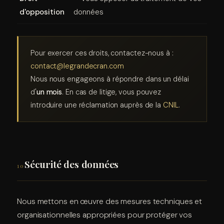
d'opposition
données
Pour exercer ces droits, contactez-nous à :
contact@legrandecran.com
Nous nous engageons à répondre dans un délai
d'
un mois
. En cas de litige, vous pouvez
introduire une réclamation auprès de la
CNIL
.
Sécurité des données
10
Nous mettons en œuvre des mesures techniques et
organisationnelles appropriées pour protéger vos