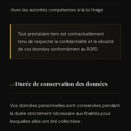
Avec les autorités compétentes si la loi l'exige
Tout prestataire tiers est contractuellement
tenu de respecter la confidentialité et la sécurité
de vos données conformément au RGPD.
Durée de conservation des données
08
Vos données personnelles sont conservées pendant
la durée strictement nécessaire aux finalités pour
lesquelles elles ont été collectées :