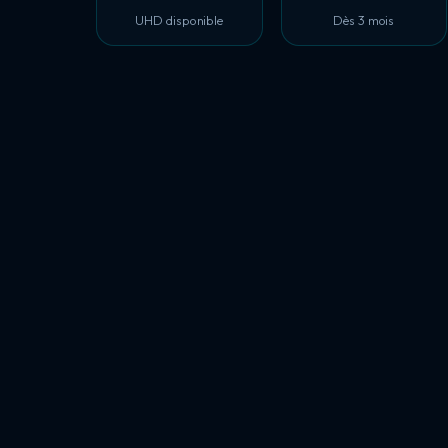
UHD disponible
Dès 3 mois