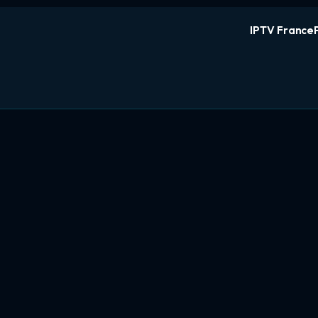
IPTV France