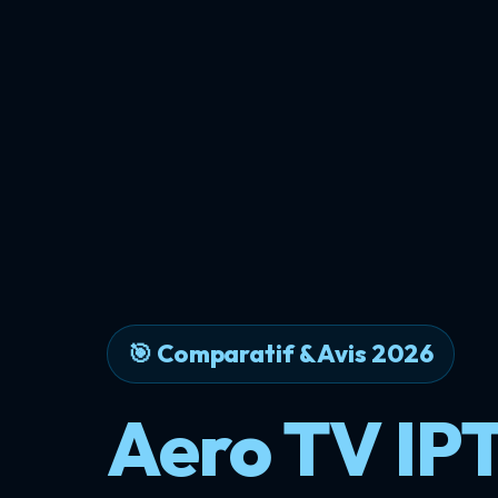
🎯 Comparatif & Avis 2026
Aero TV IP