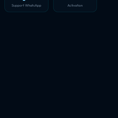
Support WhatsApp
Activation