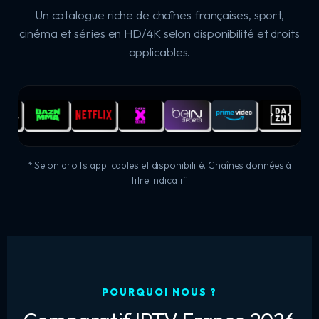
Un catalogue riche de chaînes françaises, sport,
cinéma et séries en HD/4K selon disponibilité et droits
applicables.
* Selon droits applicables et disponibilité. Chaînes données à
titre indicatif.
POURQUOI NOUS ?