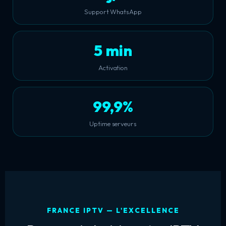
Support WhatsApp
5 min
Activation
99,9%
Uptime serveurs
FRANCE IPTV — L'EXCELLENCE