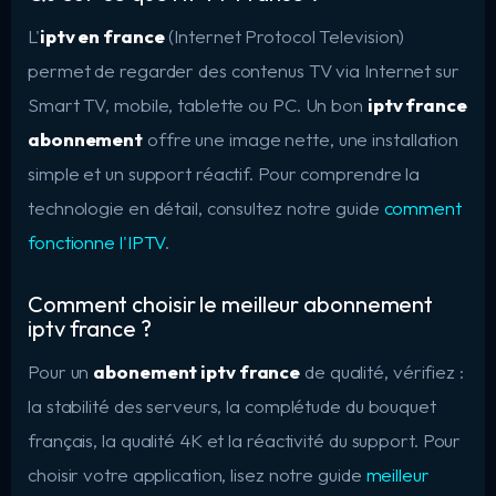
L'
iptv en france
(Internet Protocol Television)
permet de regarder des contenus TV via Internet sur
Smart TV, mobile, tablette ou PC. Un bon
iptv france
abonnement
offre une image nette, une installation
simple et un support réactif. Pour comprendre la
technologie en détail, consultez notre guide
comment
fonctionne l'IPTV
.
Comment choisir le meilleur abonnement
iptv france ?
Pour un
abonement iptv france
de qualité, vérifiez :
la stabilité des serveurs, la complétude du bouquet
français, la qualité 4K et la réactivité du support. Pour
choisir votre application, lisez notre guide
meilleur