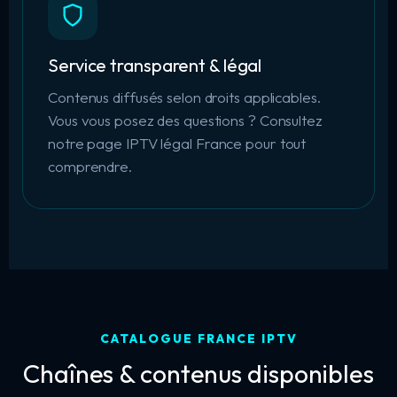
Service transparent & légal
Contenus diffusés selon droits applicables.
Vous vous posez des questions ? Consultez
notre page
IPTV légal France
pour tout
comprendre.
CATALOGUE FRANCE IPTV
Chaînes & contenus disponibles