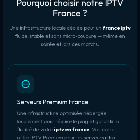
Pourquoi choisir notre IPTV
France ?
Une infrastructure locale dédiée pour un
france iptv
fluide, stable et sans micro-coupure — même en
soirée et lors des matchs.
Serveurs Premium France
Une infrastructure optimisée hébergée
localement pour réduire le ping et garantir la
fluidité de votre
iptv en france
. Voir notre
offre IPTV Premium
pour les serveurs ultra-