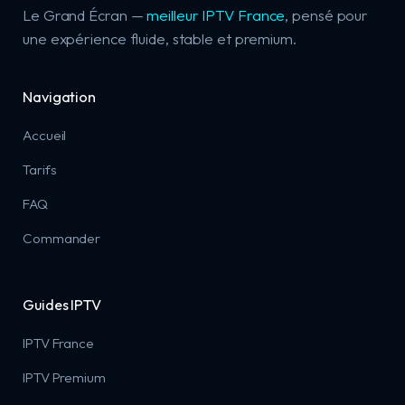
Le Grand Écran —
meilleur IPTV France
, pensé pour
une expérience fluide, stable et premium.
Navigation
Accueil
Tarifs
FAQ
Commander
Guides IPTV
IPTV France
IPTV Premium