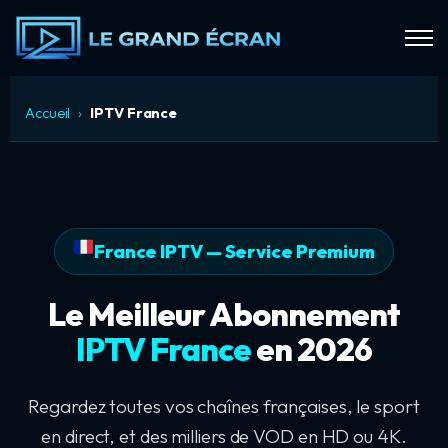
Accueil
›
IPTV France
France IPTV — Service Premium
Le Meilleur Abonnement
IPTV France
en 2026
Regardez toutes vos chaînes françaises, le sport
en direct, et des milliers de VOD en HD ou 4K.