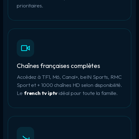
prioritaires.
Chaînes françaises complètes
Accédez à TF1, M6, Canal+, beIN Sports, RMC
Sport et + 1000 chaînes HD selon disponibilité.
Le
french tv iptv
idéal pour toute la famille.