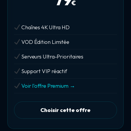
€
Chaînes 4K Ultra HD
VOD Édition Limitée
Serveurs Ultra-Prioritaires
Support VIP réactif
Voir l'offre Premium →
Choisir cette offre