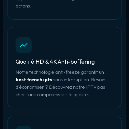
écrans
.
Qualité HD & 4K Anti-buffering
Notre technologie anti-freeze garantit un
best french iptv
sans interruption. Besoin
d'économiser ? Découvrez notre
IPTV pas
cher
sans compromis sur la qualité.