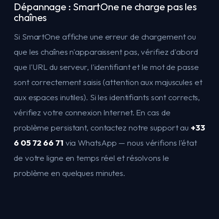
Dépannage : SmartOne ne charge pas les
chaînes
Si SmartOne affiche une erreur de chargement ou
que les chaînes n'apparaissent pas, vérifiez d'abord
que l'URL du serveur, l'identifiant et le mot de passe
sont correctement saisis (attention aux majuscules et
aux espaces inutiles). Si les identifiants sont corrects,
vérifiez votre connexion Internet. En cas de
problème persistant, contactez notre support au
+33
6 05 72 66 71
via WhatsApp — nous vérifions l'état
de votre ligne en temps réel et résolvons le
problème en quelques minutes.