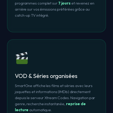
programmes complet sur
7 jours
et revenez en
arrière sur vos émissions préférées grâce au
catch-up TV intégré.
VOD & Séries organisées
SmartOne affiche les films et séries avec leurs
jaquettes et informations (IMDb) directement
depuis le serveur Xtream Codes. Navigation par
genre, recherche instantanée,
reprise de
lecture
automatique.