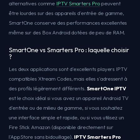
alternatives comme
IPTV Smarters Pro
peuvent
être lourdes sur des appareils d'entrée de gamme,
SmartOne conserve des performances excellentes
même sur des Box Android dotées de peu de RAM.
SmartOne vs Smarters Pro : laquelle choisir
?
Les deux applications sont d'excellents players IPTV
compatibles Xtream Codes, mais elles s'adressent à
des profils légèrement différents.
SmartOne IPTV
est le choix idéal si vous avez un appareil Android TV
d'entrée ou de milieu de gamme, si vous souhaitez
une interface simple et rapide, ou si vous utilisez un
Fire Stick Amazon (disponible directement sur
l'AppStore sans bidouillage).
IPTV Smarters Pro