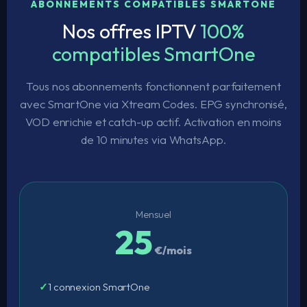
ABONNEMENTS COMPATIBLES SMARTONE
Nos offres IPTV
100%
compatibles SmartOne
Tous nos abonnements fonctionnent parfaitement
avec SmartOne via Xtream Codes. EPG synchronisé,
VOD enrichie et catch-up actif. Activation en moins
de 10 minutes via WhatsApp.
Mensuel
25
€/mois
1 connexion SmartOne