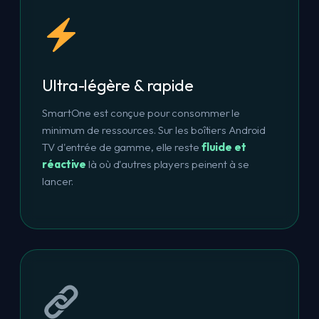
Ultra-légère & rapide
SmartOne est conçue pour consommer le
minimum de ressources. Sur les boîtiers Android
TV d'entrée de gamme, elle reste
fluide et
réactive
là où d'autres players peinent à se
lancer.