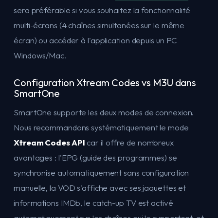
sera préférable si vous souhaitez la fonctionnalité
multi-écrans (4 chaînes simultanées sur le même
écran) ou accéder à l'application depuis un PC
Windows/Mac.
Configuration Xtream Codes vs M3U dans
SmartOne
SmartOne supporte les deux modes de connexion.
Nous recommandons systématiquement le mode
Xtream Codes API
car il offre de nombreux
avantages : l'EPG (guide des programmes) se
synchronise automatiquement sans configuration
manuelle, la VOD s'affiche avec ses jaquettes et
informations IMDb, le catch-up TV est activé
automatiquement sur les chaînes qui le supportent, et