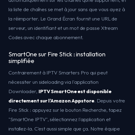
la liste de chaînes se met à jour sans que vous ayez à
la réimporter. Le Grand Écran fournit une URL de
serveur, un identifiant et un mot de passe Xtream
Codes avec chaque abonnement.
SmartOne sur Fire Stick : installation
simplifiée
Contrairement à IPTV Smarters Pro qui peut
nécessiter un sideloading via l'application
Downloader,
IPTV SmartOne est disponible
directement sur l'Amazon Appstore
. Depuis votre
Fire Stick : appuyez sur le bouton Recherche, tapez
"SmartOne IPTV", sélectionnez l'application et
installez-la. C'est aussi simple que ça. Notre équipe