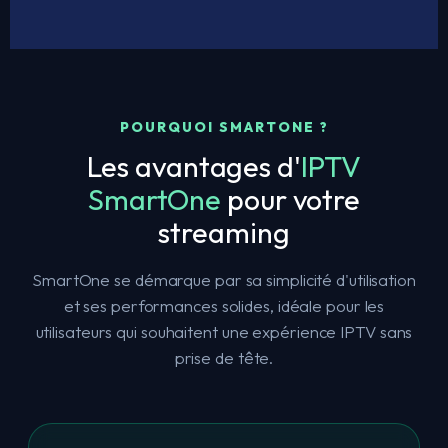
POURQUOI SMARTONE ?
Les avantages d'
IPTV
SmartOne
pour votre
streaming
SmartOne se démarque par sa simplicité d'utilisation
et ses performances solides, idéale pour les
utilisateurs qui souhaitent une expérience IPTV sans
prise de tête.