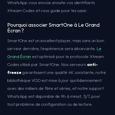
WhatsApp vous envoie ensuite vos identifiants
Xtream Codes et vous guide pour les saisir.
Pourquoi associer SmartOne à Le Grand
Écran ?
SmartOne est un excellent player, mais sans un bon
serveur derrière, l'expérience sera décevante.
Le
Grand Écran
est optimisé pour le protocole Xtream
Codes utilisé par SmartOne. Nos serveurs
anti-
freeze
garantissent une qualité 4K constante, notre
bibliothèque VOD est mise à jour quotidiennement
avec des milliers de films et séries, et notre support
WhatsApp est disponible de 9h à minuit, 7j/7, pour
tout problème de configuration ou de lecture.