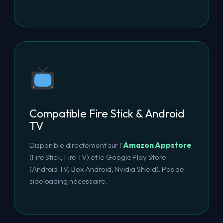
Compatible Fire Stick & Android
TV
Disponible directement sur l'
Amazon Appstore
(Fire Stick, Fire TV) et le Google Play Store
(Android TV, Box Android, Nvidia Shield). Pas de
sideloading nécessaire.