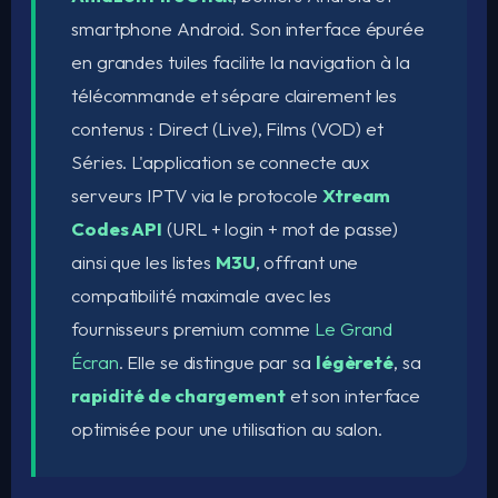
smartphone Android. Son interface épurée
en grandes tuiles facilite la navigation à la
télécommande et sépare clairement les
contenus : Direct (Live), Films (VOD) et
Séries. L'application se connecte aux
serveurs IPTV via le protocole
Xtream
Codes API
(URL + login + mot de passe)
ainsi que les listes
M3U
, offrant une
compatibilité maximale avec les
fournisseurs premium comme
Le Grand
Écran
. Elle se distingue par sa
légèreté
, sa
rapidité de chargement
et son interface
optimisée pour une utilisation au salon.