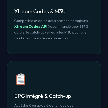
Xtream Codes & M3U
Compatible avec les deux protocoles majeurs :
Xtream Codes API
(recommandé pour l'EPG
auto et le catch-up) et les listes M3U pour une
flexibilité maximale de connexion.
EPG intégré & Catch-up
Accédez à un guide électronique des