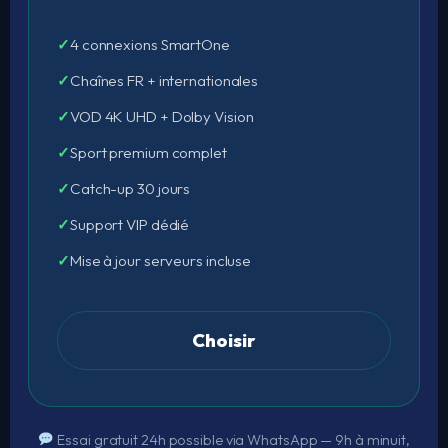
4 connexions SmartOne
Chaînes FR + internationales
VOD 4K UHD + Dolby Vision
Sport premium complet
Catch-up 30 jours
Support VIP dédié
Mise à jour serveurs incluse
Choisir
Essai gratuit 24h possible via WhatsApp — 9h à minuit,