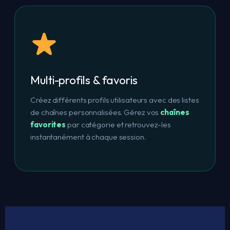
Multi-profils & favoris
Créez différents profils utilisateurs avec des listes
de chaînes personnalisées. Gérez vos
chaînes
favorites
par catégorie et retrouvez-les
instantanément à chaque session.