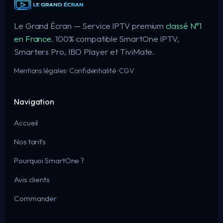
Le Grand Écran — Service IPTV premium
classé N°1
en France
. 100% compatible SmartOne IPTV,
Smarters Pro, IBO Player et TiviMate.
Mentions légales
·
Confidentialité
·
CGV
Navigation
Accueil
Nos tarifs
Pourquoi SmartOne ?
Avis clients
Commander