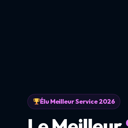
Élu Meilleur Service 2026
Le Meilleur