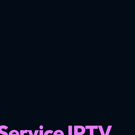
Service IPTV